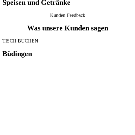
Speisen und Getränke
Kunden-Feedback
Was unsere Kunden sagen
TISCH BUCHEN
Büdingen