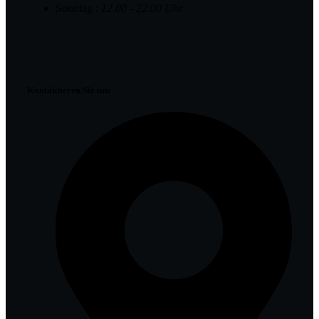
Sonntag :
12.00 - 22.00 Uhr
Kontaktieren Sie uns