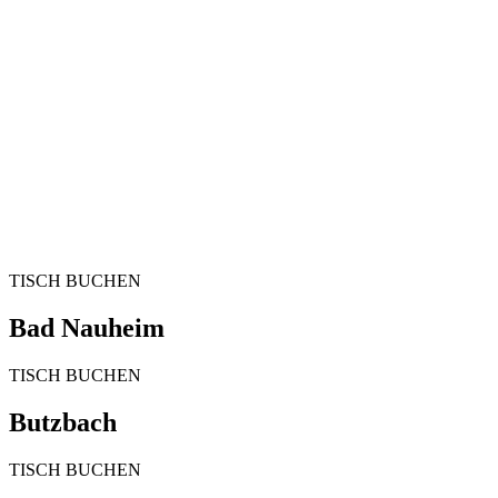
TISCH BUCHEN
Bad Nauheim
TISCH BUCHEN
Butzbach
TISCH BUCHEN