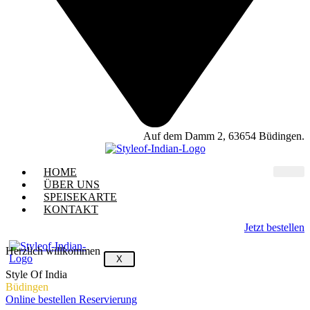
Auf dem Damm 2, 63654 Büdingen.
HOME
ÜBER UNS
SPEISEKARTE
KONTAKT
Jetzt bestellen
Herzlich willkommen
X
Style Of India
Büdingen
Online bestellen
Reservierung