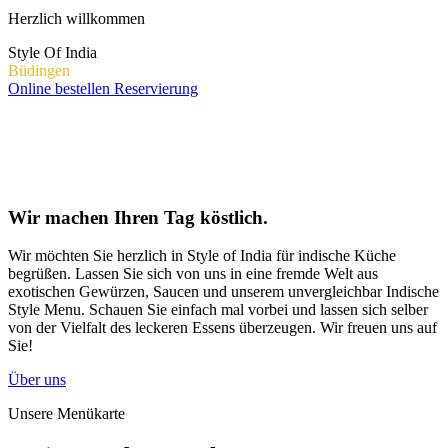
Herzlich willkommen
Style Of India
Büdingen
Online bestellen
Reservierung
Über uns
Wir machen Ihren Tag köstlich.
Wir möchten Sie herzlich in Style of India für indische Küche
begrüßen. Lassen Sie sich von uns in eine fremde Welt aus
exotischen Gewürzen, Saucen und unserem unvergleichbar Indische
Style Menu. Schauen Sie einfach mal vorbei und lassen sich selber
von der Vielfalt des leckeren Essens überzeugen. Wir freuen uns auf
Sie!
Über uns
Unsere Menükarte