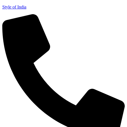
Style of India