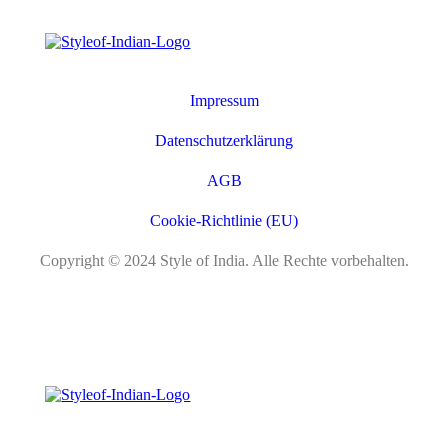
Impressum
Datenschutzerklärung
AGB
Cookie-Richtlinie (EU)
Copyright © 2024 Style of India. Alle Rechte vorbehalten.