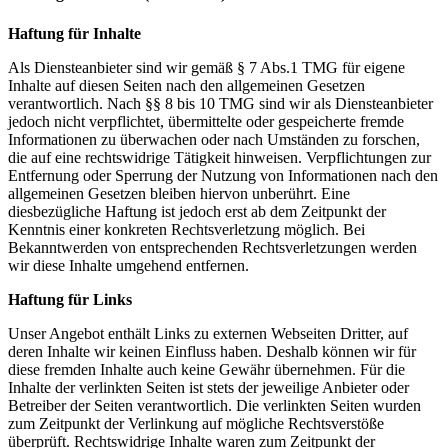
Haftung für Inhalte
Als Diensteanbieter sind wir gemäß § 7 Abs.1 TMG für eigene
Inhalte auf diesen Seiten nach den allgemeinen Gesetzen
verantwortlich. Nach §§ 8 bis 10 TMG sind wir als Diensteanbieter
jedoch nicht verpflichtet, übermittelte oder gespeicherte fremde
Informationen zu überwachen oder nach Umständen zu forschen,
die auf eine rechtswidrige Tätigkeit hinweisen. Verpflichtungen zur
Entfernung oder Sperrung der Nutzung von Informationen nach den
allgemeinen Gesetzen bleiben hiervon unberührt. Eine
diesbezügliche Haftung ist jedoch erst ab dem Zeitpunkt der
Kenntnis einer konkreten Rechtsverletzung möglich. Bei
Bekanntwerden von entsprechenden Rechtsverletzungen werden
wir diese Inhalte umgehend entfernen.
Haftung für Links
Unser Angebot enthält Links zu externen Webseiten Dritter, auf
deren Inhalte wir keinen Einfluss haben. Deshalb können wir für
diese fremden Inhalte auch keine Gewähr übernehmen. Für die
Inhalte der verlinkten Seiten ist stets der jeweilige Anbieter oder
Betreiber der Seiten verantwortlich. Die verlinkten Seiten wurden
zum Zeitpunkt der Verlinkung auf mögliche Rechtsverstöße
überprüft. Rechtswidrige Inhalte waren zum Zeitpunkt der