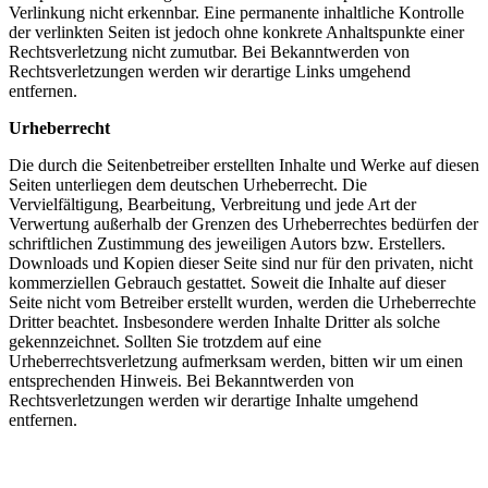
Verlinkung nicht erkennbar. Eine permanente inhaltliche Kontrolle
der verlinkten Seiten ist jedoch ohne konkrete Anhaltspunkte einer
Rechtsverletzung nicht zumutbar. Bei Bekanntwerden von
Rechtsverletzungen werden wir derartige Links umgehend
entfernen.
Urheberrecht
Die durch die Seitenbetreiber erstellten Inhalte und Werke auf diesen
Seiten unterliegen dem deutschen Urheberrecht. Die
Vervielfältigung, Bearbeitung, Verbreitung und jede Art der
Verwertung außerhalb der Grenzen des Urheberrechtes bedürfen der
schriftlichen Zustimmung des jeweiligen Autors bzw. Erstellers.
Downloads und Kopien dieser Seite sind nur für den privaten, nicht
kommerziellen Gebrauch gestattet. Soweit die Inhalte auf dieser
Seite nicht vom Betreiber erstellt wurden, werden die Urheberrechte
Dritter beachtet. Insbesondere werden Inhalte Dritter als solche
gekennzeichnet. Sollten Sie trotzdem auf eine
Urheberrechtsverletzung aufmerksam werden, bitten wir um einen
entsprechenden Hinweis. Bei Bekanntwerden von
Rechtsverletzungen werden wir derartige Inhalte umgehend
entfernen.