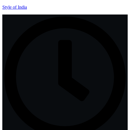
Style of India